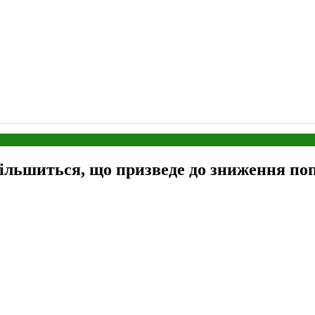
 збільшиться, що призведе до зниження п