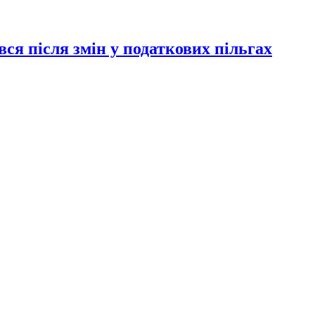
ся після змін у податкових пільгах