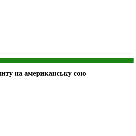
опиту на американську сою