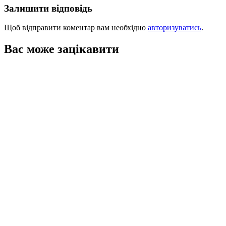
Залишити відповідь
Щоб відправити коментар вам необхідно
авторизуватись
.
Вас може зацікавити