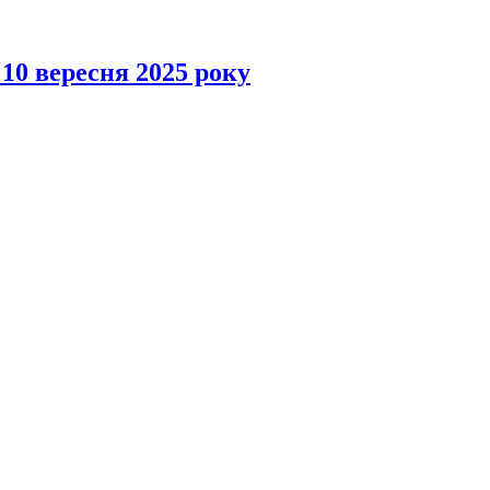
 10 вересня 2025 року