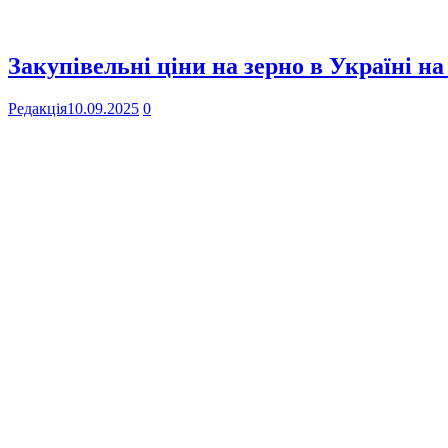
Закупівельні ціни на зерно в Україні на
Редакція
10.09.2025
0