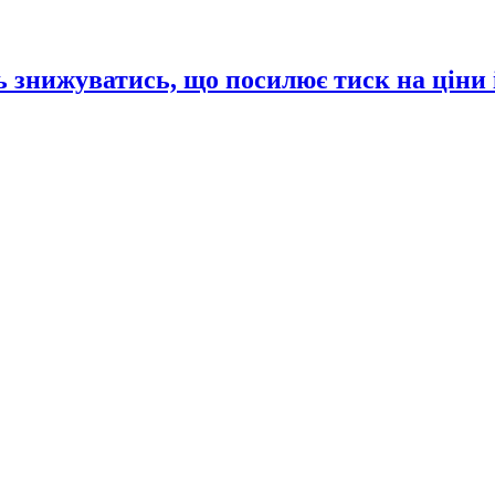
 знижуватись, що посилює тиск на ціни 