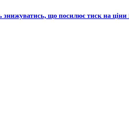
 знижуватись, що посилює тиск на ціни 