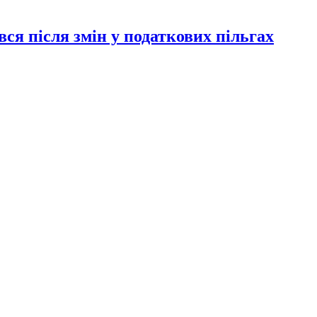
ся після змін у податкових пільгах