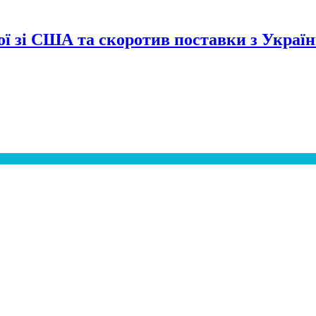
сої зі США та скоротив поставки з Украї