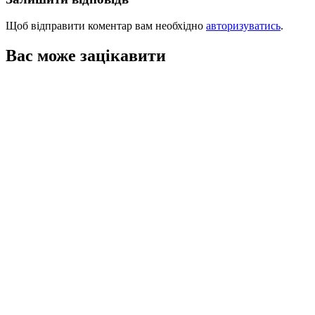
Щоб відправити коментар вам необхідно
авторизуватись
.
Вас може зацікавити