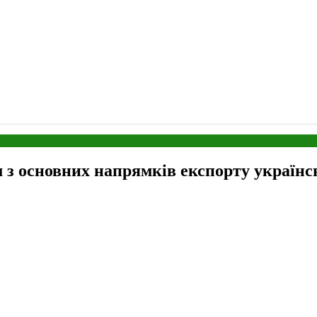
 з основних напрямків експорту українс