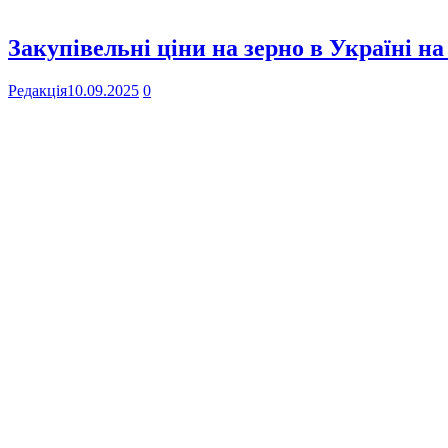
Закупівельні ціни на зерно в Україні на
Редакція
10.09.2025
0