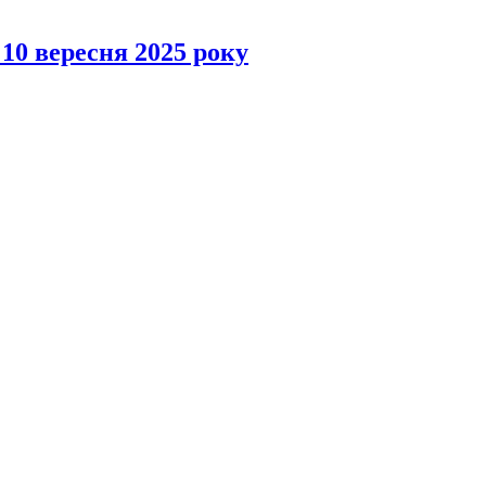
 10 вересня 2025 року