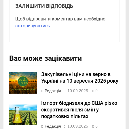
ЗАЛИШИТИ ВІДПОВІДЬ
Щоб відправити коментар вам необхідно
авторизуватись
.
Вас може зацікавити
Закупівельні ціни на зерно в
Україні на 10 вересня 2025 року
Редакція
10.09.2025
0
Імпорт біодизеля до США різко
скоротився після змін у
податкових пільгах
Редакція
10.09.2025
0