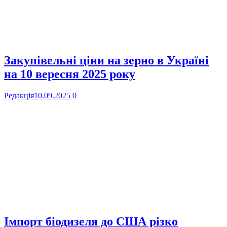
Закупівельні ціни на зерно в Україні
на 10 вересня 2025 року
Редакція
10.09.2025
0
Імпорт біодизеля до США різко