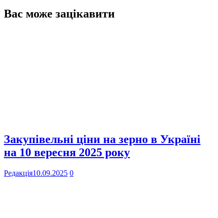
Вас може зацікавити
Закупівельні ціни на зерно в Україні
на 10 вересня 2025 року
Редакція
10.09.2025
0