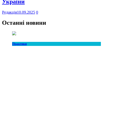
України
Редакція
10.09.2025
0
Останні новини
Практики