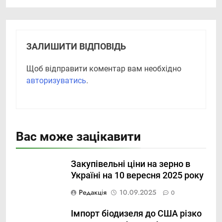
ЗАЛИШИТИ ВІДПОВІДЬ
Щоб відправити коментар вам необхідно
авторизуватись
.
Вас може зацікавити
Закупівельні ціни на зерно в
Україні на 10 вересня 2025 року
Редакція
10.09.2025
0
Імпорт біодизеля до США різко