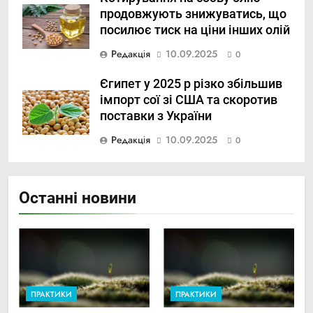
продовжують знижуватись, що
посилює тиск на ціни інших олій
Редакція
10.09.2025
0
Єгипет у 2025 р різко збільшив
імпорт сої зі США та скоротив
поставки з України
Редакція
10.09.2025
0
Останні новини
ПРАКТИКИ
ПРАКТИКИ