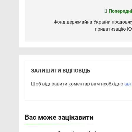
Попередні
Навігація
записів
Фонд держмайна України продовж
приватизацію К
ЗАЛИШИТИ ВІДПОВІДЬ
Щоб відправити коментар вам необхідно
авт
Вас може зацікавити