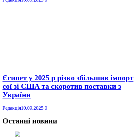
Єгипет у 2025 р різко збільшив імпорт
сої зі США та скоротив поставки з
України
Редакція
10.09.2025
0
Останні новини