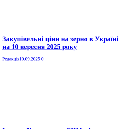
Закупівельні ціни на зерно в Україні
на 10 вересня 2025 року
Редакція
10.09.2025
0