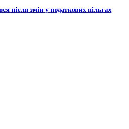
ся після змін у податкових пільгах