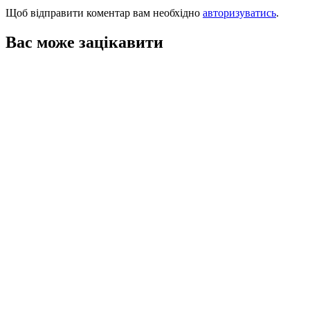
Щоб відправити коментар вам необхідно
авторизуватись
.
Вас може зацікавити