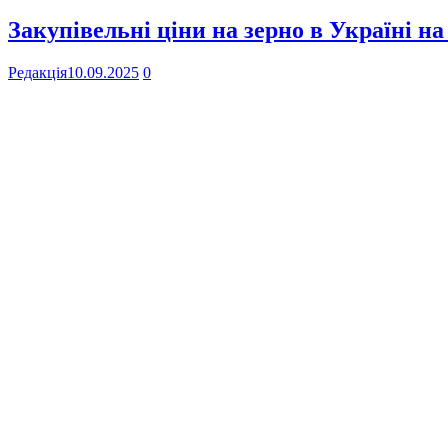
Закупівельні ціни на зерно в Україні на
Редакція
10.09.2025
0