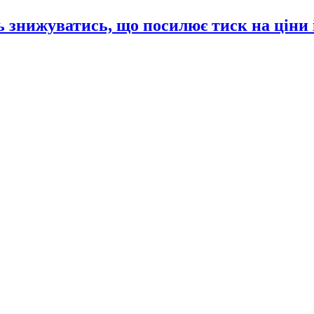
 знижуватись, що посилює тиск на ціни 