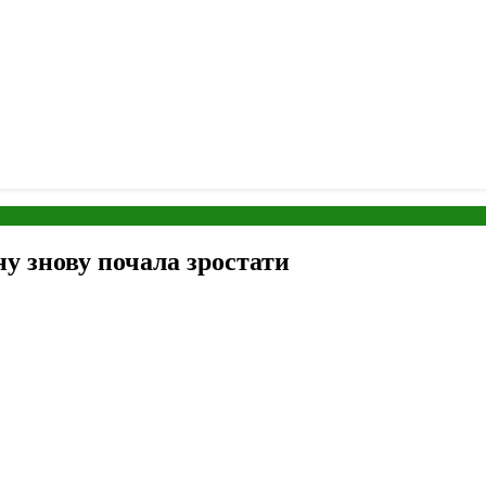
ну знову почала зростати