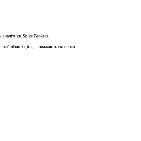
ь аналітики Spike Brokers.
стабілізації цін», – вважають експерти.