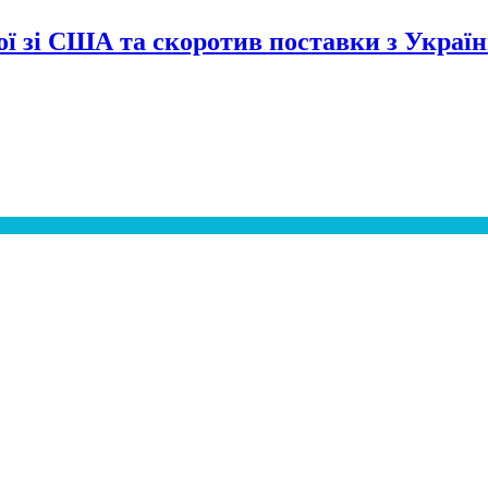
сої зі США та скоротив поставки з Украї