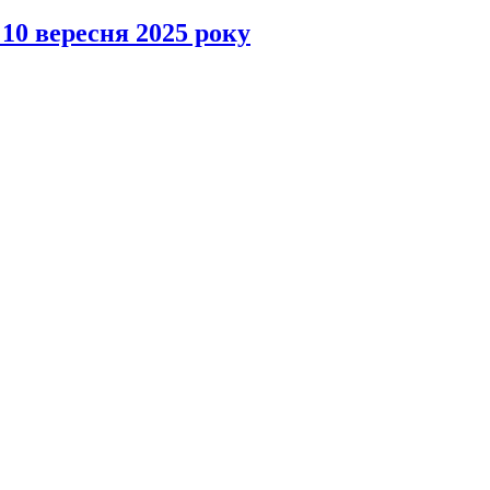
 10 вересня 2025 року