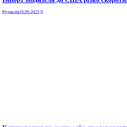
Редакція
10.09.2025
0