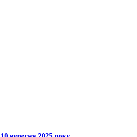
 10 вересня 2025 року