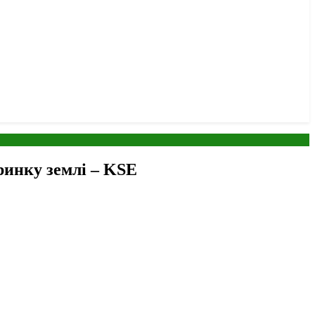
ринку землі – KSE