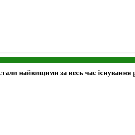
 стали найвищими за весь час існування 