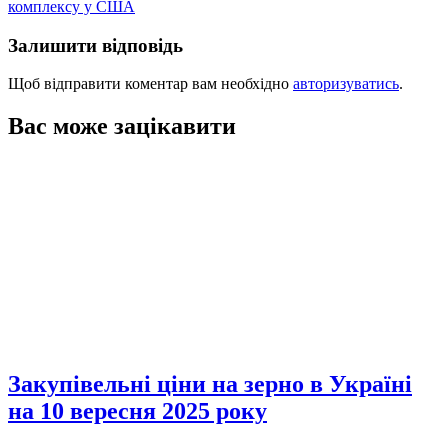
комплексу у США
Залишити відповідь
Щоб відправити коментар вам необхідно
авторизуватись
.
Вас може зацікавити
Закупівельні ціни на зерно в Україні
на 10 вересня 2025 року