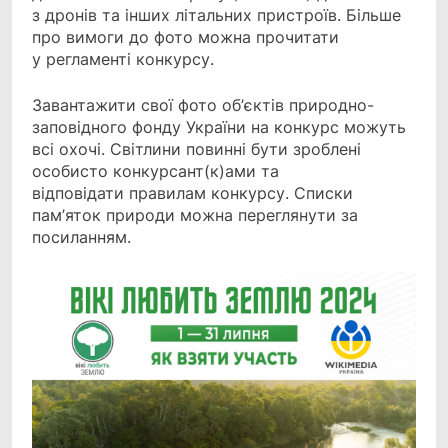
з дронів та інших літальних пристроїв. Більше
про вимоги до фото можна прочитати
у регламенті конкурсу.
Завантажити свої фото об’єктів природно-
заповідного фонду України на конкурс можуть
всі охочі. Світлини повинні бути зроблені
особисто конкурсант(к)ами та
відповідати правилам конкурсу. Списки
пам’яток природи можна переглянути за
посиланням.