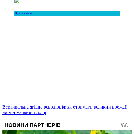
Практики
Вертикальна ягідна революція: як отримати великий врожай
на мінімальній площі