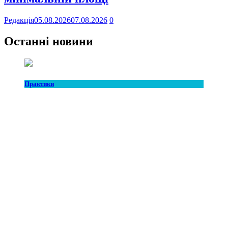
Редакція
05.08.2026
07.08.2026
0
Останні новини
Практики