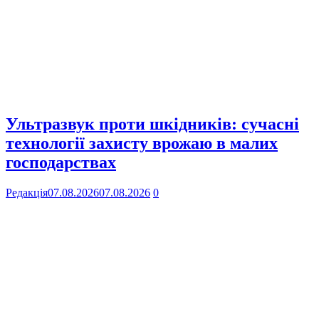
Ультразвук проти шкідників: сучасні
технології захисту врожаю в малих
господарствах
Редакція
07.08.2026
07.08.2026
0