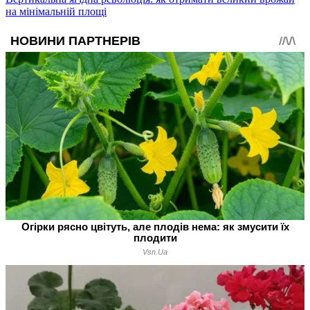
на мінімальній площі