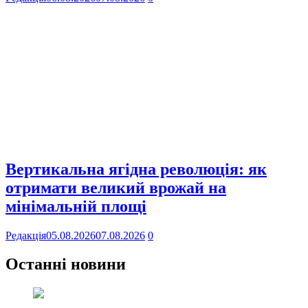
Вертикальна ягідна революція: як
отримати великий врожай на
мінімальній площі
Редакція
05.08.2026
07.08.2026
0
Останні новини