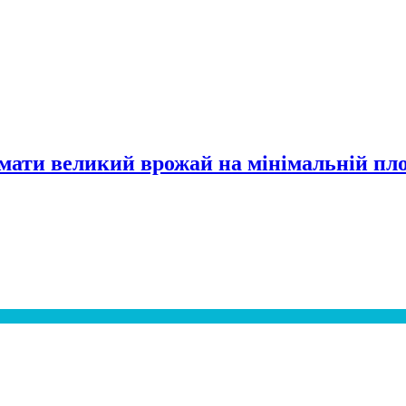
имати великий врожай на мінімальній пл