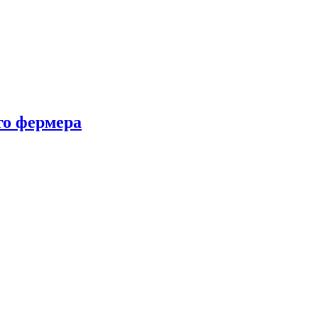
го фермера