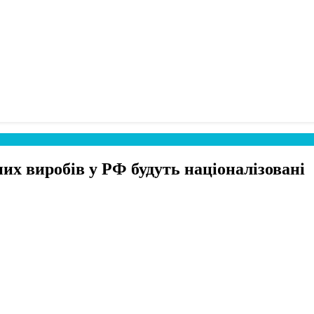
х виробів у РФ будуть націоналізовані