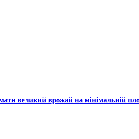
имати великий врожай на мінімальній пл