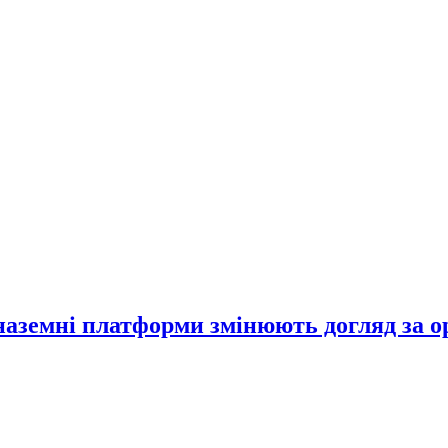
 наземні платформи змінюють догляд за 