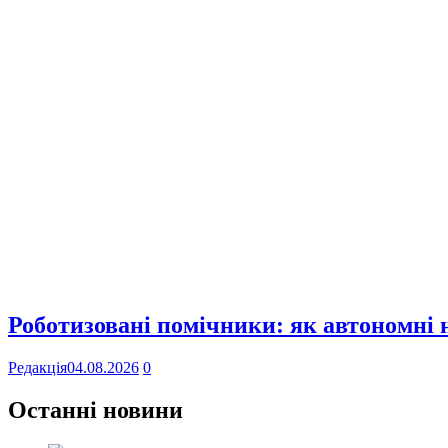
Роботизовані помічники: як автономні
Редакція
04.08.2026
0
Останні новини