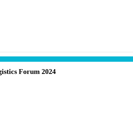
gistics Forum 2024