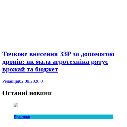
Точкове внесення ЗЗР за допомогою
дронів: як мала агротехніка рятує
врожай та бюджет
Редакція
02.08.2026
0
Останні новини
Практики