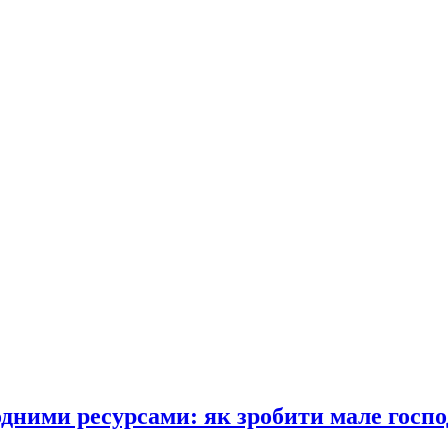
одними ресурсами: як зробити мале госпо