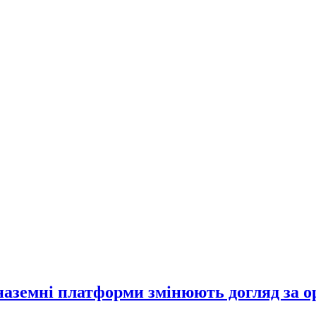
 наземні платформи змінюють догляд за 