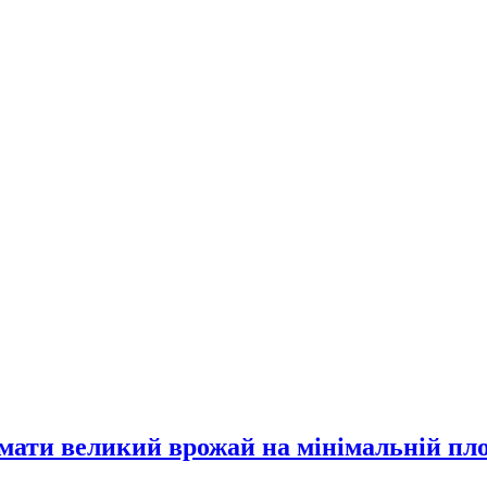
имати великий врожай на мінімальній пл