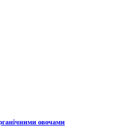
органічними овочами