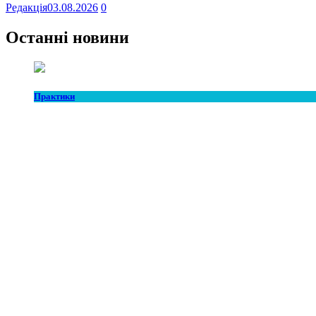
Редакція
03.08.2026
0
Останні новини
Практики