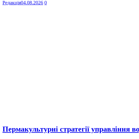
Редакція
04.08.2026
0
Пермакультурні стратегії управління в