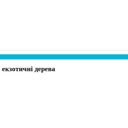
и екзотичні дерева