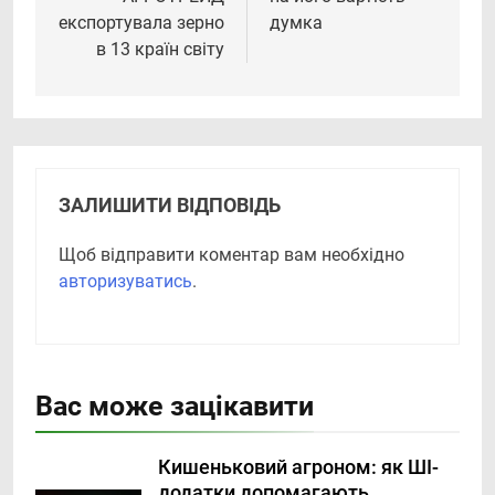
експортувала зерно
думка
в 13 країн світу
ЗАЛИШИТИ ВІДПОВІДЬ
Щоб відправити коментар вам необхідно
авторизуватись
.
Вас може зацікавити
Кишеньковий агроном: як ШІ-
додатки допомагають