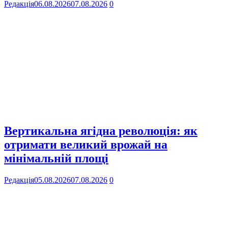
Редакція
06.08.2026
07.08.2026
0
Вертикальна ягідна революція: як
отримати великий врожай на
мінімальній площі
Редакція
05.08.2026
07.08.2026
0