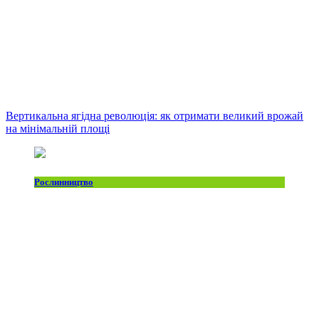
Вертикальна ягідна революція: як отримати великий врожай
на мінімальній площі
Рослинництво