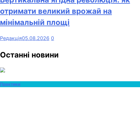
отримати великий врожай на
мінімальній площі
Редакція
05.08.2026
0
Останні новини
Практики