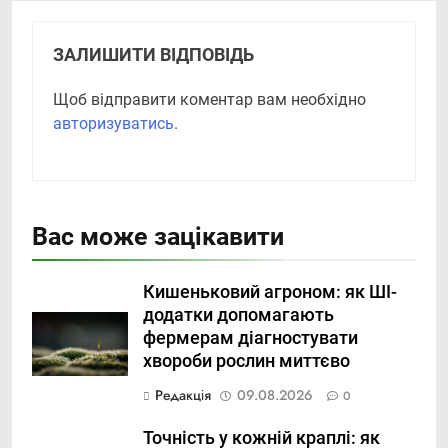
ЗАЛИШИТИ ВІДПОВІДЬ
Щоб відправити коментар вам необхідно
авторизуватись
.
Вас може зацікавити
Кишеньковий агроном: як ШІ-
додатки допомагають
фермерам діагностувати
хвороби рослин миттєво
Редакція
09.08.2026
0
Точність у кожній краплі: як