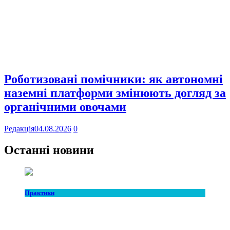
Роботизовані помічники: як автономні
наземні платформи змінюють догляд за
органічними овочами
Редакція
04.08.2026
0
Останні новини
Практики