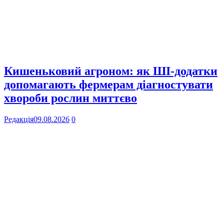
Кишеньковий агроном: як ШІ-додатки
допомагають фермерам діагностувати
хвороби рослин миттєво
Редакція
09.08.2026
0