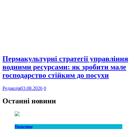
Пермакультурні стратегії управління
водними ресурсами: як зробити мале
господарство стійким до посухи
Редакція
03.08.2026
0
Останні новини
Практики