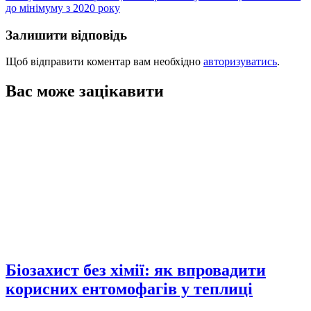
до мінімуму з 2020 року
Залишити відповідь
Щоб відправити коментар вам необхідно
авторизуватись
.
Вас може зацікавити
Біозахист без хімії: як впровадити
корисних ентомофагів у теплиці