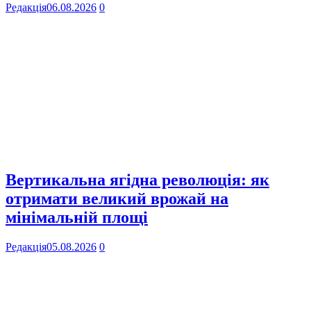
Редакція
06.08.2026
0
Вертикальна ягідна революція: як
отримати великий врожай на
мінімальній площі
Редакція
05.08.2026
0