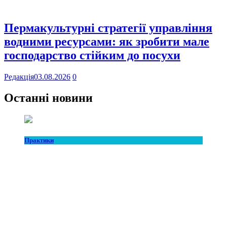
Пермакультурні стратегії управління
водними ресурсами: як зробити мале
господарство стійким до посухи
Редакція
03.08.2026
0
Останні новини
Практики