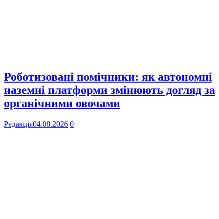
Роботизовані помічники: як автономні
наземні платформи змінюють догляд за
органічними овочами
Редакція
04.08.2026
0