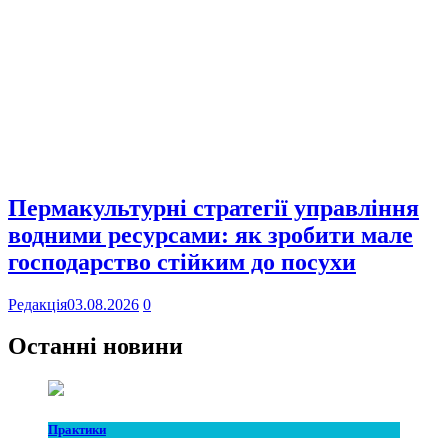
Пермакультурні стратегії управління
водними ресурсами: як зробити мале
господарство стійким до посухи
Редакція
03.08.2026
0
Останні новини
Практики