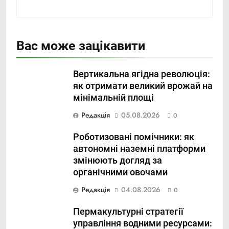
Вас може зацікавити
Вертикальна ягідна революція:
як отримати великий врожай на
мінімальній площі
Редакція
05.08.2026
0
Роботизовані помічники: як
автономні наземні платформи
змінюють догляд за
органічними овочами
Редакція
04.08.2026
0
Пермакультурні стратегії
управління водними ресурсами: