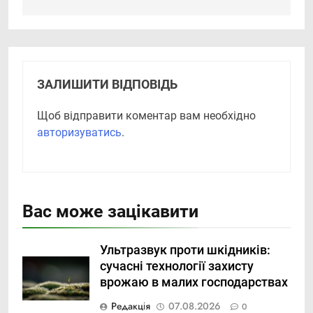
ЗАЛИШИТИ ВІДПОВІДЬ
Щоб відправити коментар вам необхідно
авторизуватись
.
Вас може зацікавити
Ультразвук проти шкідників:
сучасні технології захисту
врожаю в малих господарствах
Редакція
07.08.2026
0