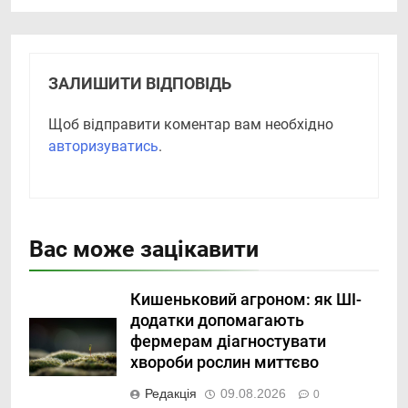
ЗАЛИШИТИ ВІДПОВІДЬ
Щоб відправити коментар вам необхідно
авторизуватись
.
Вас може зацікавити
Кишеньковий агроном: як ШІ-
додатки допомагають
фермерам діагностувати
хвороби рослин миттєво
Редакція
09.08.2026
0