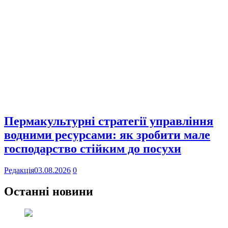
Пермакультурні стратегії управління
водними ресурсами: як зробити мале
господарство стійким до посухи
Редакція
03.08.2026
0
Останні новини