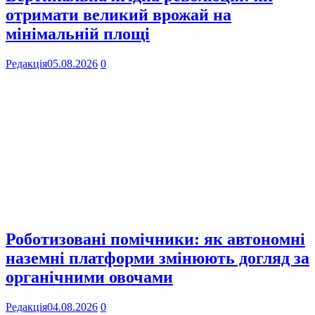
отримати великий врожай на
мінімальній площі
Редакція
05.08.2026
0
Роботизовані помічники: як автономні
наземні платформи змінюють догляд за
органічними овочами
Редакція
04.08.2026
0