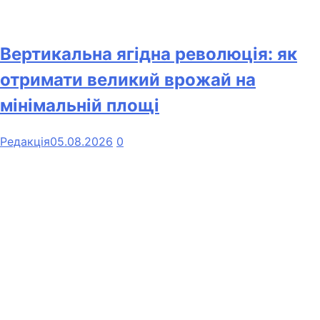
Вертикальна ягідна революція: як
отримати великий врожай на
мінімальній площі
Редакція
05.08.2026
0