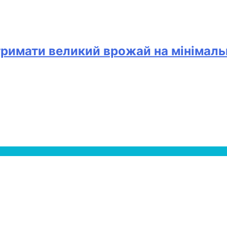
тримати великий врожай на мінімаль