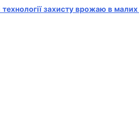
і технології захисту врожаю в мали