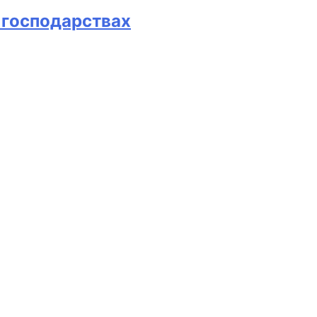
х господарствах