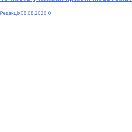
Редакція
08.08.2026
0