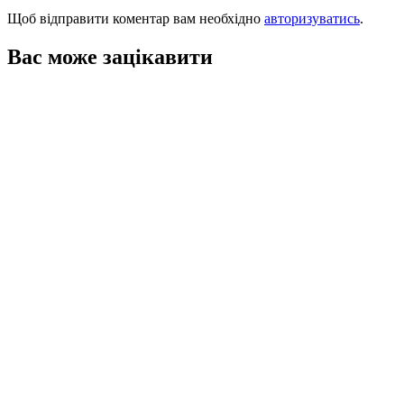
Щоб відправити коментар вам необхідно
авторизуватись
.
Вас може зацікавити