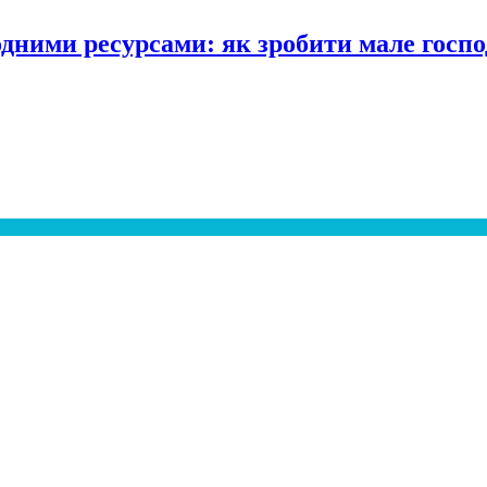
одними ресурсами: як зробити мале госпо