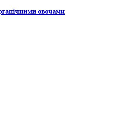
органічними овочами