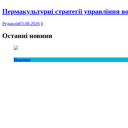
Пермакультурні стратегії управління в
Редакція
03.08.2026
0
Останні новини
Практики