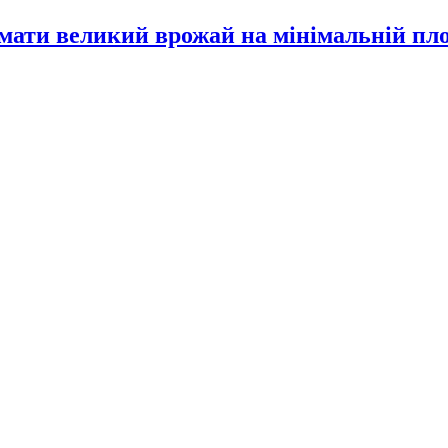
имати великий врожай на мінімальній пл