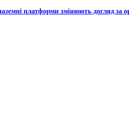
 наземні платформи змінюють догляд за 