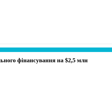
ьного фінансування на $2,5 млн