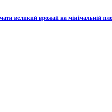
имати великий врожай на мінімальній пл