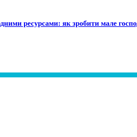
одними ресурсами: як зробити мале госпо