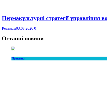
Пермакультурні стратегії управління в
Редакція
03.08.2026
0
Останні новини
Практики