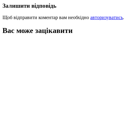
Залишити відповідь
Щоб відправити коментар вам необхідно
авторизуватись
.
Вас може зацікавити