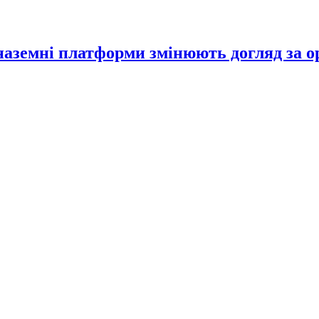
 наземні платформи змінюють догляд за 