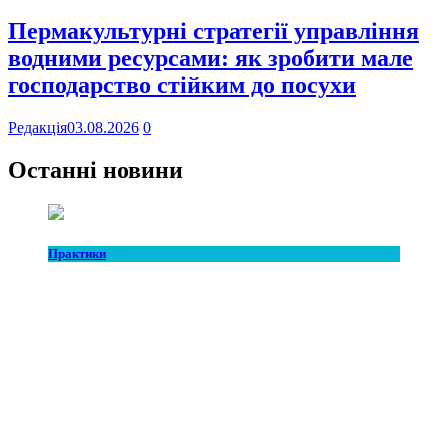
Пермакультурні стратегії управління
водними ресурсами: як зробити мале
господарство стійким до посухи
Редакція
03.08.2026
0
Останні новини
Практики