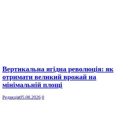
Вертикальна ягідна революція: як
отримати великий врожай на
мінімальній площі
Редакція
05.08.2026
0