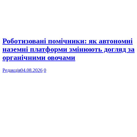
Роботизовані помічники: як автономні
наземні платформи змінюють догляд за
органічними овочами
Редакція
04.08.2026
0