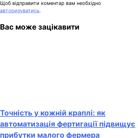
Щоб відправити коментар вам необхідно
авторизуватись
.
Вас може зацікавити
Точність у кожній краплі: як
автоматизація фертигації підвищує
прибутки малого фермера