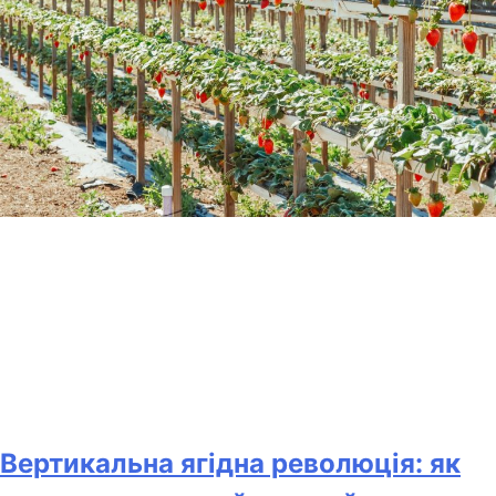
Вертикальна ягідна революція: як