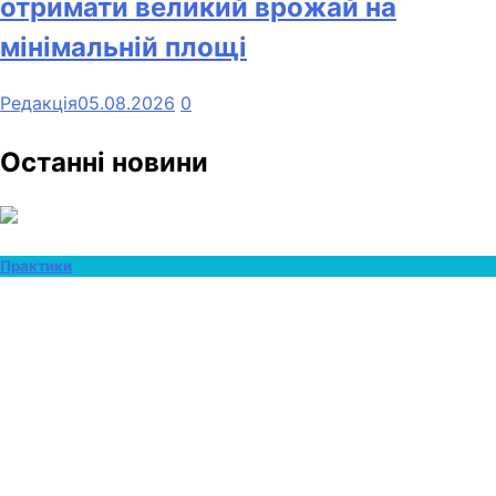
отримати великий врожай на
мінімальній площі
Редакція
05.08.2026
0
Останні новини
Практики