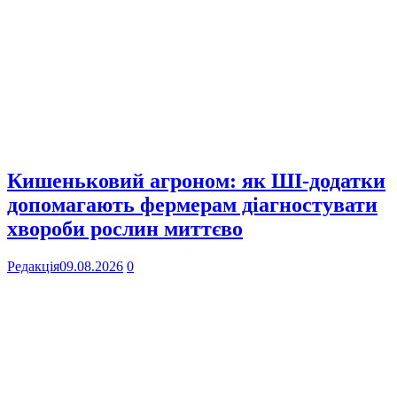
Кишеньковий агроном: як ШІ-додатки
допомагають фермерам діагностувати
хвороби рослин миттєво
Редакція
09.08.2026
0