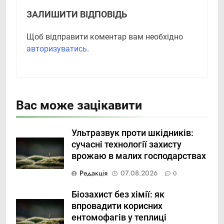
ЗАЛИШИТИ ВІДПОВІДЬ
Щоб відправити коментар вам необхідно
авторизуватись
.
Вас може зацікавити
Ультразвук проти шкідників:
сучасні технології захисту
врожаю в малих господарствах
Редакція
07.08.2026
0
Біозахист без хімії: як
впровадити корисних
ентомофагів у теплиці