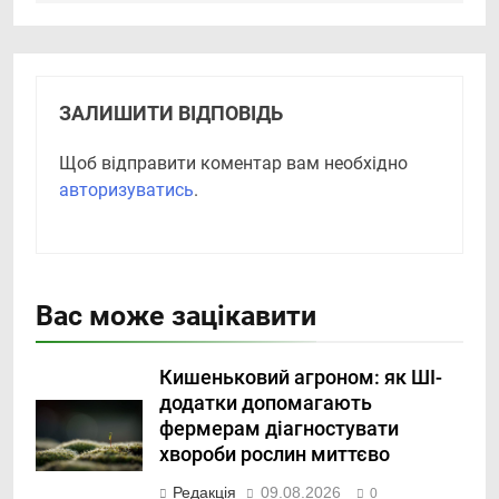
ЗАЛИШИТИ ВІДПОВІДЬ
Щоб відправити коментар вам необхідно
авторизуватись
.
Вас може зацікавити
Кишеньковий агроном: як ШІ-
додатки допомагають
фермерам діагностувати
хвороби рослин миттєво
Редакція
09.08.2026
0