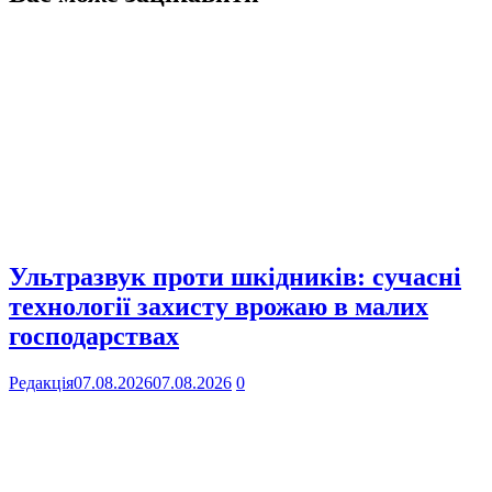
Ультразвук проти шкідників: сучасні
технології захисту врожаю в малих
господарствах
Редакція
07.08.2026
07.08.2026
0