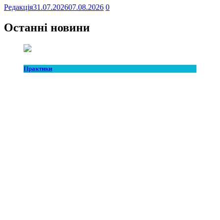
Редакція
31.07.2026
07.08.2026
0
Останні новини
Практики