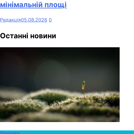
мінімальній площі
Редакція
05.08.2026
0
Останні новини
Практики