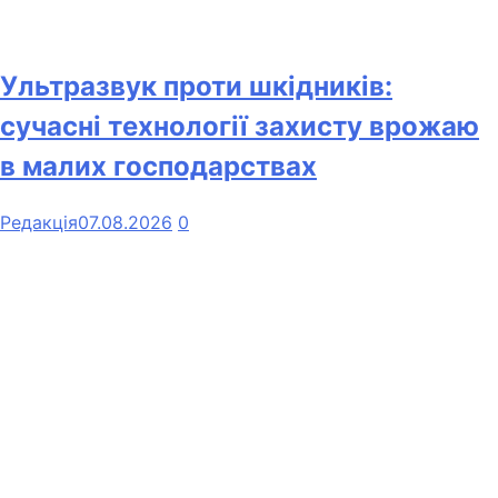
Ультразвук проти шкідників:
сучасні технології захисту врожаю
в малих господарствах
Редакція
07.08.2026
0