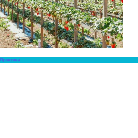
Практики