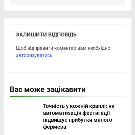
ЗАЛИШИТИ ВІДПОВІДЬ
Щоб відправити коментар вам необхідно
авторизуватись
.
Вас може зацікавити
Точність у кожній краплі: як
автоматизація фертигації
підвищує прибутки малого
фермера