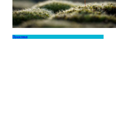
Практики