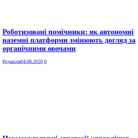
Роботизовані помічники: як автономні
наземні платформи змінюють догляд за
органічними овочами
Редакція
04.08.2026
0