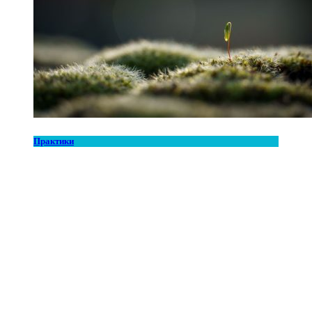
Практики