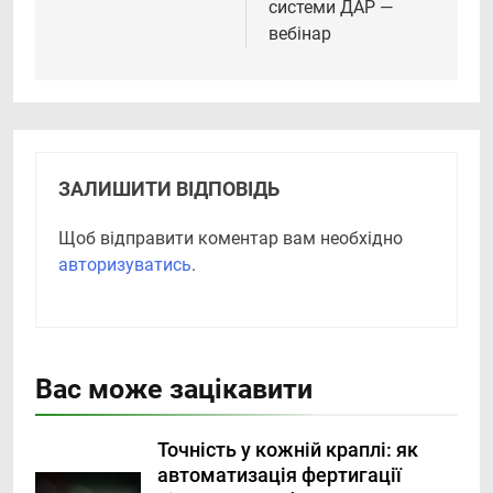
системи ДАР —
вебінар
ЗАЛИШИТИ ВІДПОВІДЬ
Щоб відправити коментар вам необхідно
авторизуватись
.
Вас може зацікавити
Точність у кожній краплі: як
автоматизація фертигації