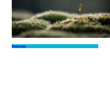
Практики