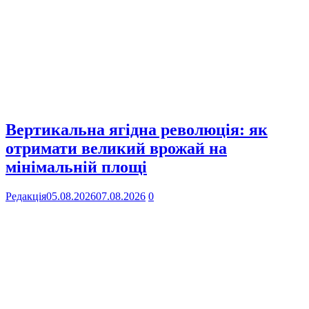
Вертикальна ягідна революція: як
отримати великий врожай на
мінімальній площі
Редакція
05.08.2026
07.08.2026
0