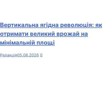
Вертикальна ягідна революція: як
отримати великий врожай на
мінімальній площі
Редакція
05.08.2026
0