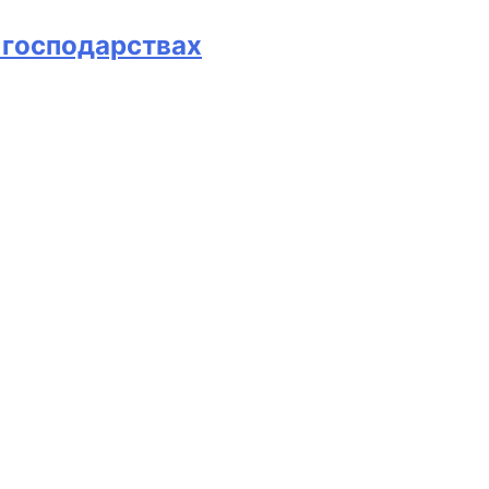
х господарствах