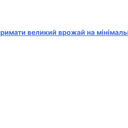
тримати великий врожай на мінімаль