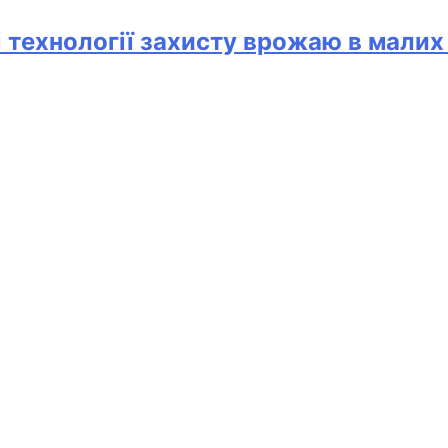
і технології захисту врожаю в мали